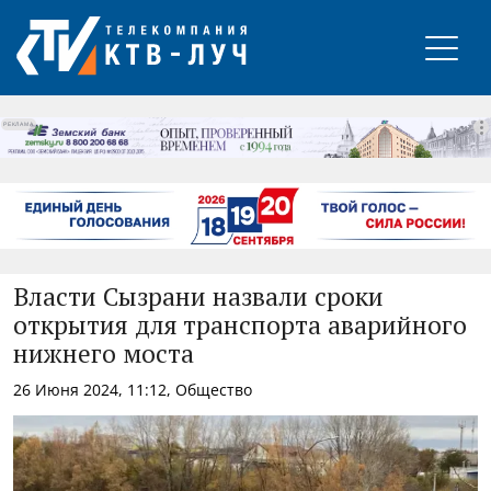
РЕКЛАМА
Власти Сызрани назвали сроки
открытия для транспорта аварийного
нижнего моста
26 Июня 2024, 11:12, Общество