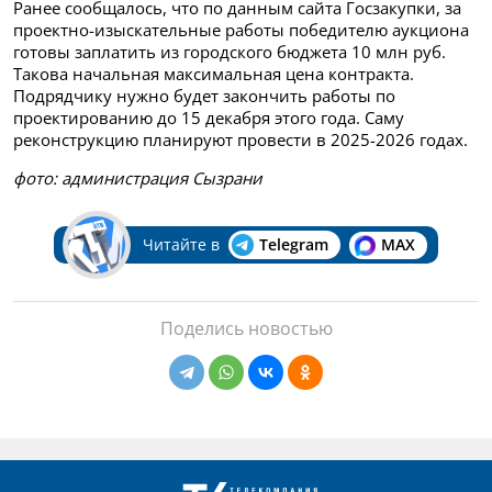
Ранее сообщалось, что по данным сайта Госзакупки, за
проектно-изыскательные работы победителю аукциона
готовы заплатить из городского бюджета 10 млн руб.
Такова начальная максимальная цена контракта.
Подрядчику нужно будет закончить работы по
проектированию до 15 декабря этого года. Саму
реконструкцию планируют провести в 2025-2026 годах.
фото: администрация Сызрани
Читайте в
Telegram
MAX
Поделись новостью