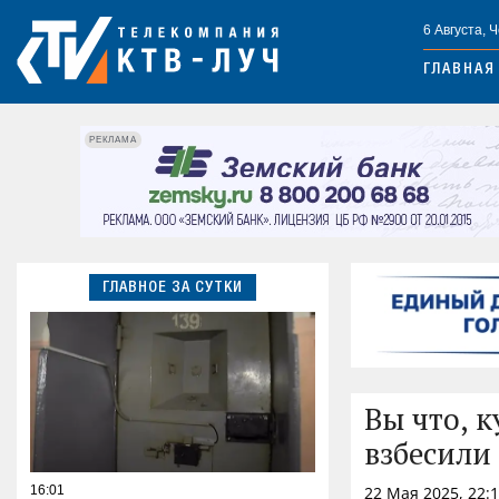
6 Августа, 
ГЛАВНАЯ
РЕКЛАМА
ГЛАВНОЕ ЗА СУТКИ
Вы что, 
взбесили
16:01
22 Мая 2025, 22: