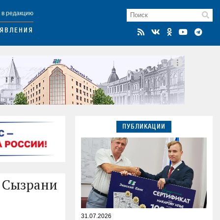
 в редакцию
ЯВЛЕНИЯ
ПУБЛИКАЦИИ
й Сызрани
31.07.2026