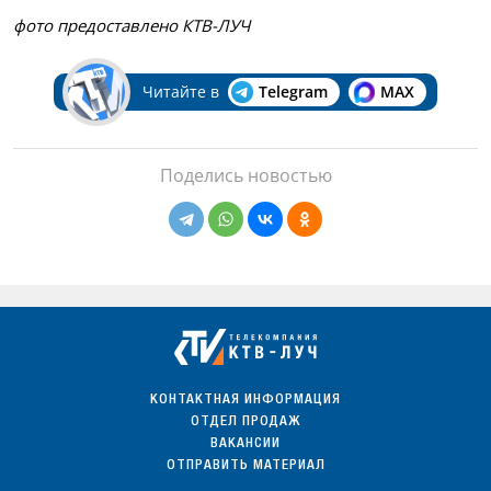
фото предоставлено КТВ-ЛУЧ
Читайте в
Telegram
MAX
Поделись новостью
КОНТАКТНАЯ ИНФОРМАЦИЯ
ОТДЕЛ ПРОДАЖ
ВАКАНСИИ
ОТПРАВИТЬ МАТЕРИАЛ