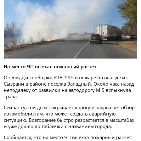
На место ЧП выехал пожарный расчет.
Очевидцы сообщают КТВ-ЛУЧ о пожаре на выезде из
Сызрани в районе поселка Западный. Около часа назад
неподалеку от развилки на автодорогу М-5 вспыхнула
трава.
Сейчас густой дым накрывает дорогу и закрывает обзор
автомобилистам, что может создать аварийную
ситуацию. Возгорание быстро разрастается в масштабах
и уже дошло до таблички с названием города.
Сообщается, что на место ЧП выехал пожарный расчет.