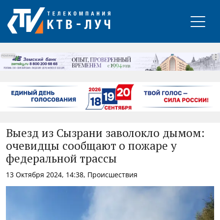
РЕКЛАМА
Выезд из Сызрани заволокло дымом:
очевидцы сообщают о пожаре у
федеральной трассы
13 Октября 2024, 14:38, Происшествия