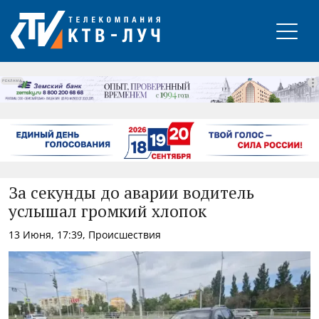
РЕКЛАМА
За секунды до аварии водитель
услышал громкий хлопок
13 Июня, 17:39, Происшествия