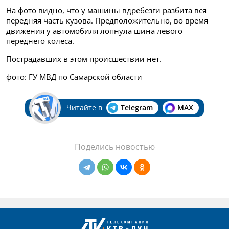
На фото видно, что у машины вдребезги разбита вся
передняя часть кузова. Предположительно, во время
движения у автомобиля лопнула шина левого
переднего колеса.
Пострадавших в этом происшествии нет.
фото: ГУ МВД по Самарской области
Читайте в
Telegram
MAX
Поделись новостью