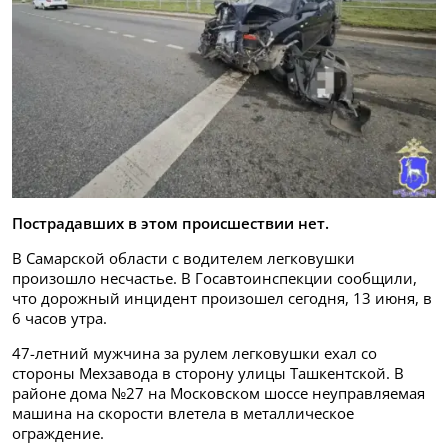
Пострадавших в этом происшествии нет.
В Самарской области с водителем легковушки
произошло несчастье. В Госавтоинспекции сообщили,
что дорожный инцидент произошел сегодня, 13 июня, в
6 часов утра.
47-летний мужчина за рулем легковушки ехал со
стороны Мехзавода в сторону улицы Ташкентской. В
районе дома №27 на Московском шоссе неуправляемая
машина на скорости влетела в металлическое
ограждение.