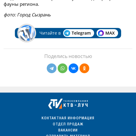
фауны региона.
фото: Город Сызрань
Читайте в
Telegram
MAX
Поделись новостью
КОНТАКТНАЯ ИНФОРМАЦИЯ
ОТДЕЛ ПРОДАЖ
ВАКАНСИИ