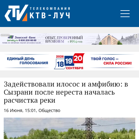
РЕКЛАМА
Задействовали илосос и амфибию: в
Сызрани после нереста началась
расчистка реки
16 Июня, 15:01, Общество