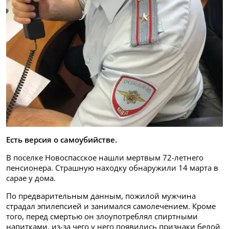
Есть версия о самоубийстве.
В поселке Новоспасское нашли мертвым 72-летнего
пенсионера. Страшную находку обнаружили 14 марта в
сарае у дома.
По предварительным данным, пожилой мужчина
страдал эпилепсией и занимался самолечением. Кроме
того, перед смертью он злоупотреблял спиртными
напитками, из-за чего у него появились признаки белой