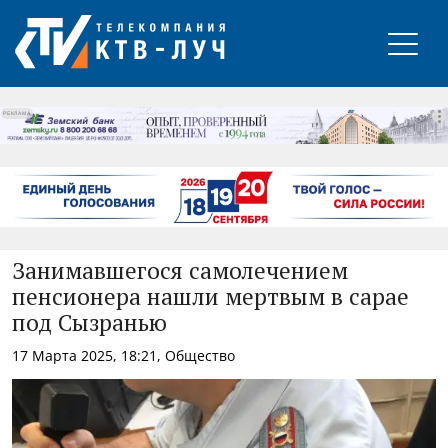
РЕКЛАМА
Занимавшегося самолечением
пенсионера нашли мертвым в сарае
под Сызранью
17 Марта 2025, 18:21, Общество