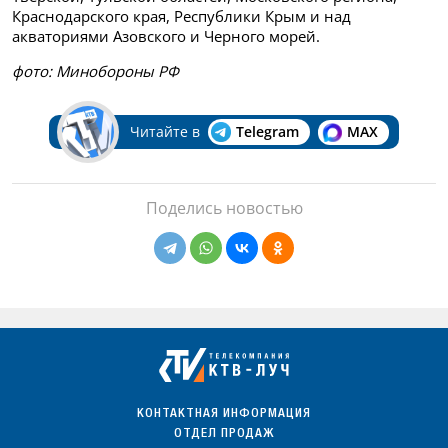
Краснодарского края, Республики Крым и над
акваториями Азовского и Черного морей.
фото: Минобороны РФ
Читайте в
Telegram
MAX
Поделись новостью
КОНТАКТНАЯ ИНФОРМАЦИЯ
ОТДЕЛ ПРОДАЖ