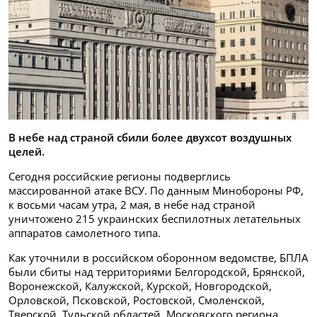
В небе над страной сбили более двухсот воздушных
целей.
Сегодня российские регионы подверглись
массированной атаке ВСУ. По данным Минобороны РФ,
к восьми часам утра, 2 мая, в небе над страной
уничтожено 215 украинских беспилотных летательных
аппаратов самолетного типа.
Как уточнили в российском оборонном ведомстве, БПЛА
были сбиты над территориями Белгородской, Брянской,
Воронежской, Калужской, Курской, Новгородской,
Орловской, Псковской, Ростовской, Смоленской,
Тверской, Тульской областей, Московского региона,