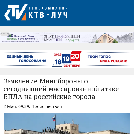
РЕКЛАМА
Заявление Минобороны о
сегодняшней массированной атаке
БПЛА на российские города
2 Мая, 09:39, Происшествия