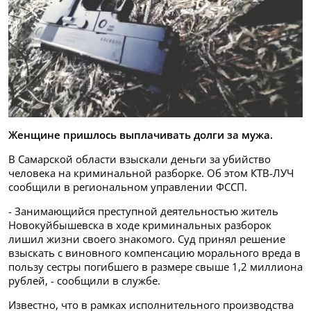
Женщине пришлось выплачивать долги за мужа.
В Самарской области взыскали деньги за убийство
человека на криминальной разборке. Об этом КТВ-ЛУЧ
сообщили в региональном управлении ФССП.
- Занимающийся преступной деятельностью житель
Новокуйбышевска в ходе криминальных разборок
лишил жизни своего знакомого. Суд принял решение
взыскать с виновного компенсацию морального вреда в
пользу сестры погибшего в размере свыше 1,2 миллиона
рублей, - сообщили в службе.
Известно, что в рамках исполнительного производства