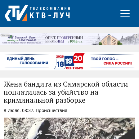
РЕКЛАМА
Жена бандита из Самарской области
поплатилась за убийство на
криминальной разборке
8 Июля, 08:37, Происшествия