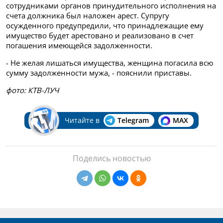
сотрудниками органов принудительного исполнения на
счета должника был наложен арест. Супругу
осужденного предупредили, что принадлежащие ему
имущество будет арестовано и реализовано в счет
погашения имеющейся задолженности.
- Не желая лишаться имущества, женщина погасила всю
сумму задолженности мужа, - пояснили приставы.
фото: КТВ-ЛУЧ
Читайте в
Telegram
MAX
Поделись новостью