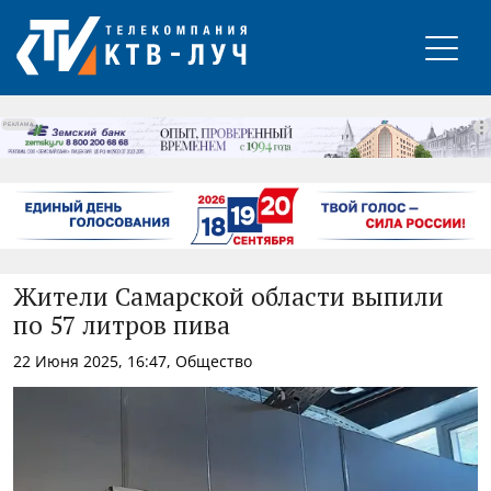
РЕКЛАМА
Жители Самарской области выпили
по 57 литров пива
22 Июня 2025, 16:47, Общество