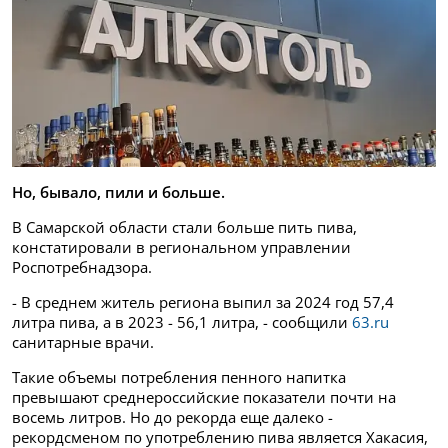
Но, бывало, пили и больше.
В Самарской области стали больше пить пива,
констатировали в региональном управлении
Роспотребнадзора.
- В среднем житель региона выпил за 2024 год 57,4
литра пива, а в 2023 - 56,1 литра, - сообщили
63.ru
санитарные врачи.
Такие объемы потребления пенного напитка
превышают среднероссийские показатели почти на
восемь литров. Но до рекорда еще далеко -
рекордсменом по употреблению пива является Хакасия,