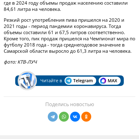
где в 2024 году объемы продаж населению составили
84,61 литра на человека.
Резкий рост употребления пива пришелся на 2020 и
2021 годы - период пандемии коронавируса. Тогда
объемы составили 61 и 67,5 литров соответственно.
Кроме того, пик продаж пришелся на Чемпионат мира по
футболу 2018 года - тогда среднегодовое значение в
Самарской области выросло до 61,3 литра на человека.
фото: КТВ-ЛУЧ
Читайте в
Telegram
MAX
Поделись новостью