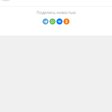
Поделись новостью