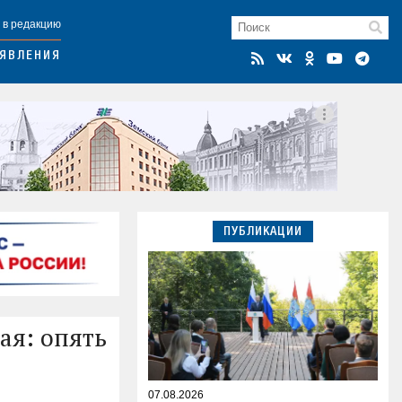
 в редакцию
ЯВЛЕНИЯ
ПУБЛИКАЦИИ
ая: опять
07.08.2026