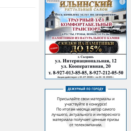
РЕКЛАМА