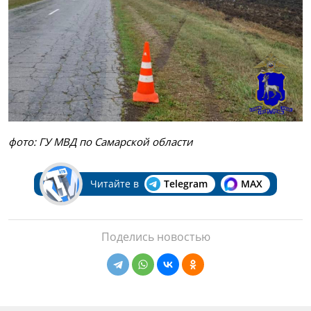
фото: ГУ МВД по Самарской области
Читайте в
Telegram
MAX
Поделись новостью