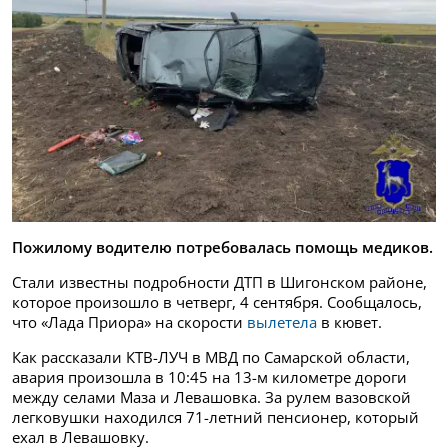
Пожилому водителю потребовалась помощь медиков.
Стали известны подробности ДТП в Шигонском районе,
которое произошло в четверг, 4 сентября. Сообщалось,
что «Лада Приора» на скорости
вылетела
в кювет.
Как рассказали КТВ-ЛУЧ в МВД по Самарской области,
авария произошла в 10:45 на 13-м километре дороги
между селами Маза и Левашовка. За рулем вазовской
легковушки находился 71-летний пенсионер, который
ехал в Левашовку.