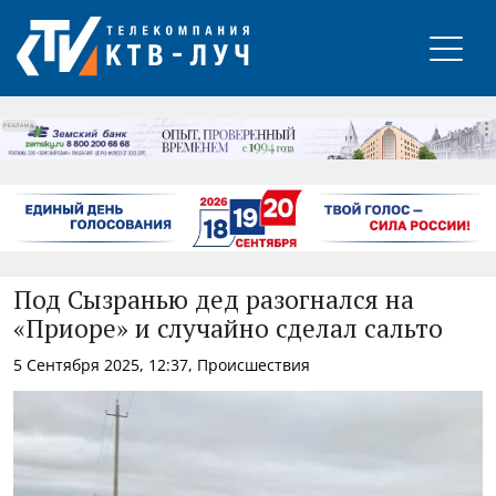
РЕКЛАМА
Под Сызранью дед разогнался на
«Приоре» и случайно сделал сальто
5 Сентября 2025, 12:37, Происшествия