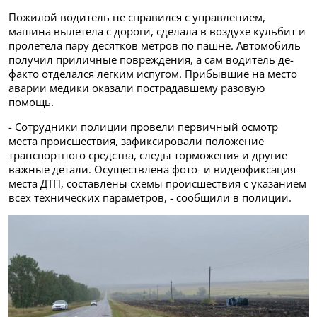
Пожилой водитель не справился с управлением,
машина вылетела с дороги, сделала в воздухе кульбит и
пролетела пару десятков метров по пашне. Автомобиль
получил приличные повреждения, а сам водитель де-
факто отделался легким испугом. Прибывшие на место
аварии медики оказали пострадавшему разовую
помощь.
- Сотрудники полиции провели первичный осмотр
места происшествия, зафиксировали положение
транспортного средства, следы торможения и другие
важные детали. Осуществлена фото- и видеофиксация
места ДТП, составлены схемы происшествия с указанием
всех технических параметров, - сообщили в полиции.