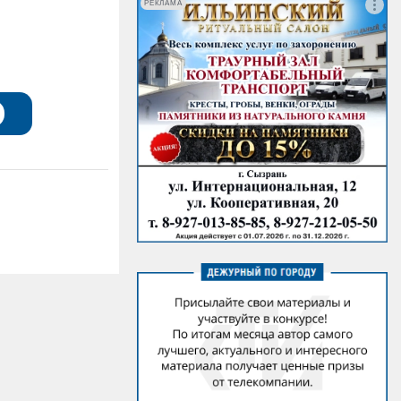
РЕКЛАМА