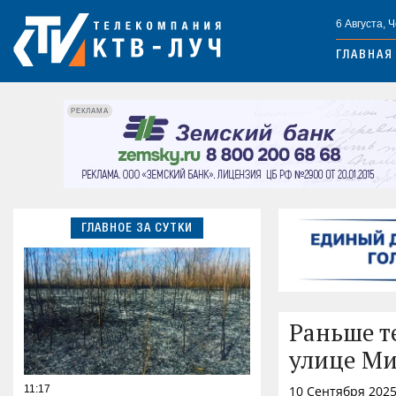
6 Августа, 
ГЛАВНАЯ
РЕКЛАМА
ГЛАВНОЕ ЗА СУТКИ
Раньше т
улице Ми
11:17
10 Сентября 2025