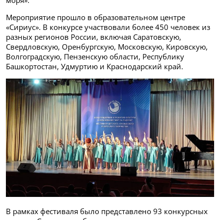
моря».
Мероприятие прошло в образовательном центре
«Сириус». В конкурсе участвовали более 450 человек из
разных регионов России, включая Саратовскую,
Свердловскую, Оренбургскую, Московскую, Кировскую,
Волгоградскую, Пензенскую области, Республику
Башкортостан, Удмуртию и Краснодарский край.
В рамках фестиваля было представлено 93 конкурсных