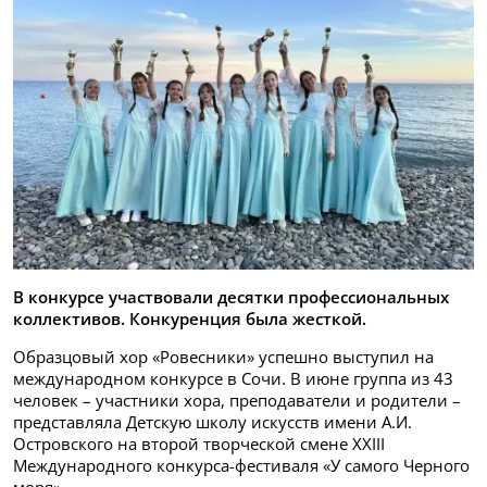
В конкурсе участвовали десятки профессиональных
коллективов. Конкуренция была жесткой.
Образцовый хор «Ровесники» успешно выступил на
международном конкурсе в Сочи. В июне группа из 43
человек – участники хора, преподаватели и родители –
представляла Детскую школу искусств имени А.И.
Островского на второй творческой смене XXIII
Международного конкурса-фестиваля «У самого Черного