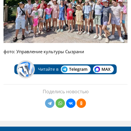
фото: Управление культуры Сызрани
Читайте в
Telegram
MAX
Поделись новостью