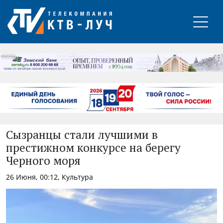
РЕКЛАМА
Сызранцы стали лучшими в
престижном конкурсе на берегу
Черного моря
26 Июня, 00:12, Культура