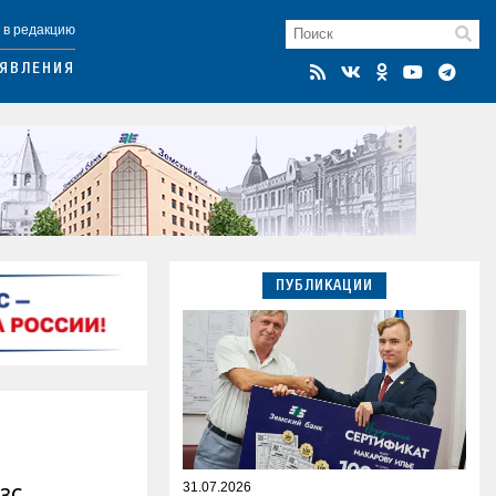
 в редакцию
ЯВЛЕНИЯ
ПУБЛИКАЦИИ
31.07.2026
ЗС.