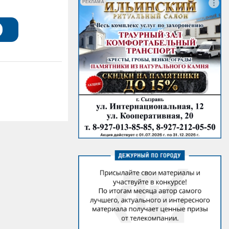
РЕКЛАМА