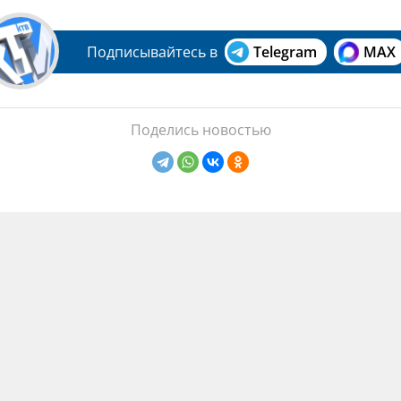
Подписывайтесь в
Telegram
MAX
Поделись новостью