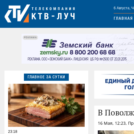
6 Августа, 
ГЛАВНАЯ
РЕКЛАМА
ГЛАВНОЕ ЗА СУТКИ
В Поволж
16 Мая, 12:23, П
23:18