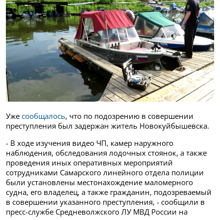
Уже
сообщалось
, что по подозрению в совершении
преступления был задержан житель Новокуйбышевска.
- В ходе изучения видео ЧП, камер наружного
наблюдения, обследования лодочных стоянок, а также
проведения иных оперативных мероприятий
сотрудниками Самарского линейного отдела полиции
были установлены местонахождение маломерного
судна, его владелец, а также гражданин, подозреваемый
в совершении указанного преступления, - сообщили в
пресс-службе Средневолжского ЛУ МВД России на