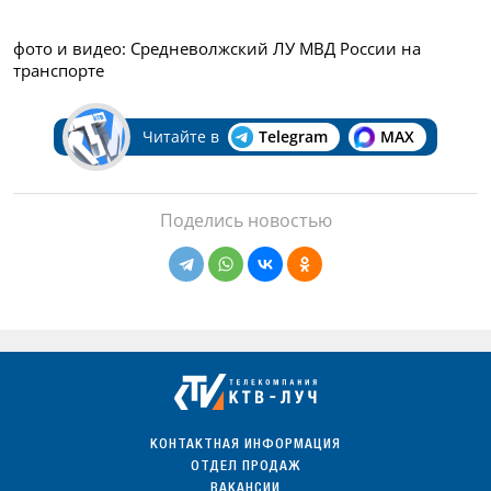
фото и видео: Средневолжский ЛУ МВД России на
транспорте
Читайте в
Telegram
MAX
Поделись новостью
КОНТАКТНАЯ ИНФОРМАЦИЯ
ОТДЕЛ ПРОДАЖ
ВАКАНСИИ