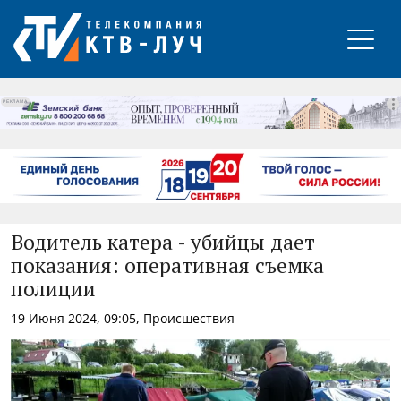
РЕКЛАМА
Водитель катера - убийцы дает
показания: оперативная съемка
полиции
19 Июня 2024, 09:05, Происшествия