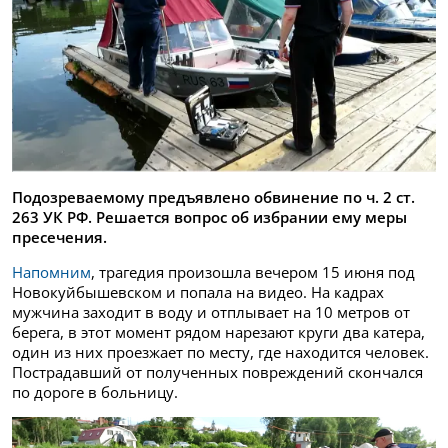
Подозреваемому предъявлено обвинение по ч. 2 ст.
263 УК РФ. Решается вопрос об избрании ему меры
пресечения.
Напомним
, трагедия произошла вечером 15 июня под
Новокуйбышевском и попала на видео. На кадрах
мужчина заходит в воду и отплывает на 10 метров от
берега, в этот момент рядом нарезают круги два катера,
один из них проезжает по месту, где находится человек.
Пострадавший от полученных повреждений скончался
по дороге в больницу.