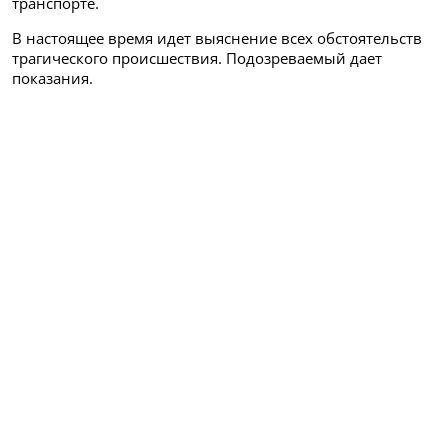
транспорте.
В настоящее время идет выяснение всех обстоятельств
трагического происшествия. Подозреваемый дает
показания.